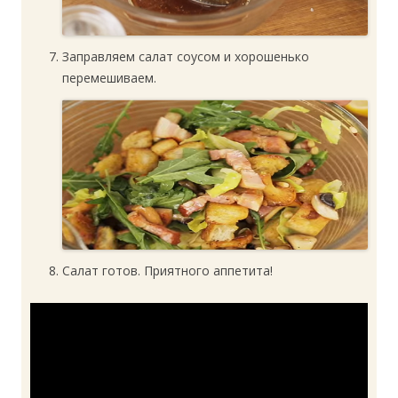
Заправляем салат соусом и хорошенько
перемешиваем.
Салат готов. Приятного аппетита!