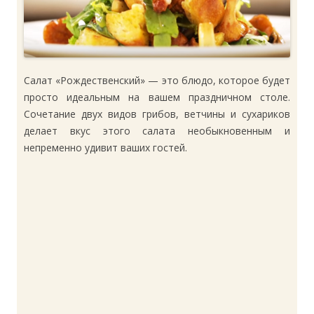
Салат «Рождественский» — это блюдо, которое будет
просто идеальным на вашем праздничном столе.
Сочетание двух видов грибов, ветчины и сухариков
делает вкус этого салата необыкновенным и
непременно удивит ваших гостей.