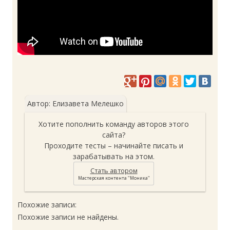
Автор: Елизавета Мелешко
Стать автором
Похожие записи:
Похожие записи не найдены.