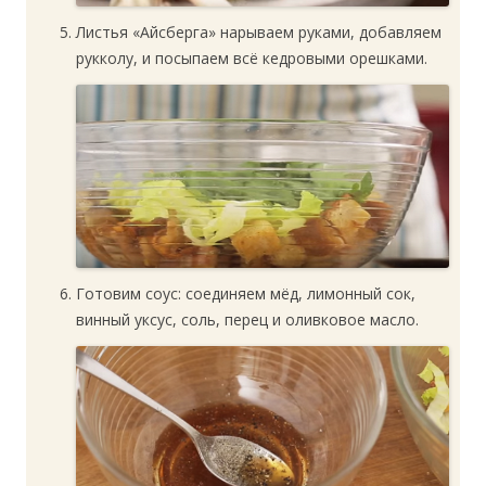
Листья «Айсберга» нарываем руками, добавляем
рукколу, и посыпаем всё кедровыми орешками.
Готовим соус: соединяем мёд, лимонный сок,
винный уксус, соль, перец и оливковое масло.