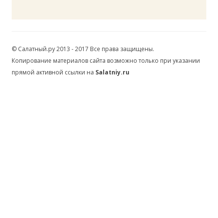
© Салатный.ру 2013 - 2017 Все права защищены.
Копирование материалов сайта возможно только при указании
прямой активной ссылки на
Salatniy.ru