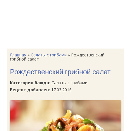
Главная
»
Салаты с грибами
»
Рождественский
грибной салат
Рождественский грибной салат
Категория блюда:
Салаты с грибами
Рецепт добавлен:
17.03.2016