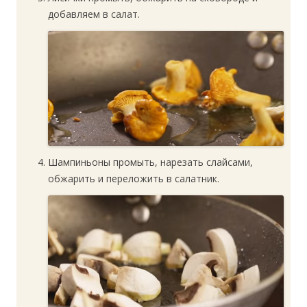
добавляем в салат.
Шампиньоны промыть, нарезать слайсами,
обжарить и переложить в салатник.