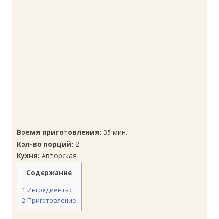
Время приготовления:
35 мин.
Кол-во порций:
2
Кухня:
Авторская
Содержание
1
Ингредиенты:
2
Приготовление