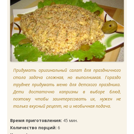
Придумать оригинальный салат для праздничного
стола задача сложная, но выполнимая. Гораздо
труднее придумать меню для детского праздника.
Дети достаточно капризны в выборе блюд,
поэтому чтобы заинтересовать их, нужен не
только вкусный рецепт, но и необычная подача.
Время приготовления:
45 мин.
Количество порций:
6