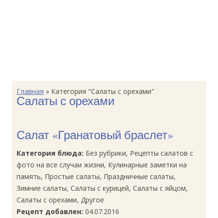
Главная
»
Категория "Салаты с орехами"
Салаты с орехами
Салат «Гранатовый браслет»
Категория блюда:
Без рубрики, Рецепты салатов с
фото на все случаи жизни, Кулинарные заметки на
память, Простые салаты, Праздничные салаты,
Зимние салаты, Салаты с курицей, Салаты с яйцом,
Салаты с орехами, Другое
Рецепт добавлен:
04.07.2016