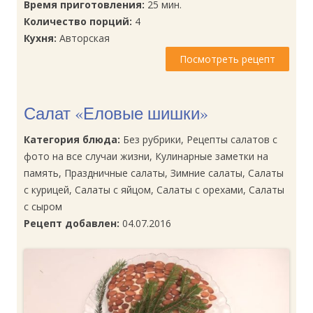
Время приготовления:
25 мин.
Количество порций:
4
Кухня:
Авторская
Посмотреть рецепт
Салат «Еловые шишки»
Категория блюда:
Без рубрики, Рецепты салатов с
фото на все случаи жизни, Кулинарные заметки на
память, Праздничные салаты, Зимние салаты, Салаты
с курицей, Салаты с яйцом, Салаты с орехами, Салаты
с сыром
Рецепт добавлен:
04.07.2016