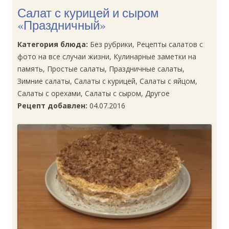
Салат с курицей и сыром
«Праздничный»
Категория блюда:
Без рубрики, Рецепты салатов с
фото на все случаи жизни, Кулинарные заметки на
память, Простые салаты, Праздничные салаты,
Зимние салаты, Салаты с курицей, Салаты с яйцом,
Салаты с орехами, Салаты с сыром, Другое
Рецепт добавлен:
04.07.2016