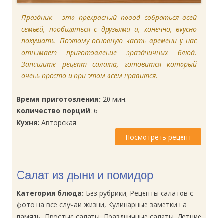
Праздник - это прекрасный повод собраться всей
семьёй, пообщаться с друзьями и, конечно, вкусно
покушать. Поэтому основную часть времени у нас
отнимает приготовление праздничных блюд.
Запишите рецепт салата, готовится который
очень просто и при этом всем нравится.
Время приготовления:
20 мин.
Количество порций:
6
Кухня:
Авторская
Посмотреть рецепт
Салат из дыни и помидор
Категория блюда:
Без рубрики, Рецепты салатов с
фото на все случаи жизни, Кулинарные заметки на
память, Простые салаты, Праздничные салаты, Летние