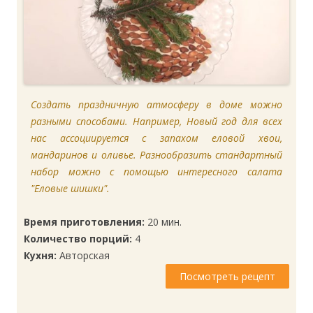
Создать праздничную атмосферу в доме можно
разными способами. Например, Новый год для всех
нас ассоциируется с запахом еловой хвои,
мандаринов и оливье. Разнообразить стандартный
набор можно с помощью интересного салата
"Еловые шишки".
Время приготовления:
20 мин.
Количество порций:
4
Кухня:
Авторская
Посмотреть рецепт