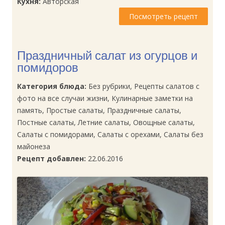
Кухня:
Авторская
Посмотреть рецепт
Праздничный салат из огурцов и
помидоров
Категория блюда:
Без рубрики, Рецепты салатов с
фото на все случаи жизни, Кулинарные заметки на
память, Простые салаты, Праздничные салаты,
Постные салаты, Летние салаты, Овощные салаты,
Салаты с помидорами, Салаты с орехами, Салаты без
майонеза
Рецепт добавлен:
22.06.2016