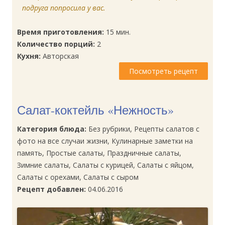
подруга попросила у вас.
Время приготовления:
15 мин.
Количество порций:
2
Кухня:
Авторская
Посмотреть рецепт
Салат-коктейль «Нежность»
Категория блюда:
Без рубрики, Рецепты салатов с
фото на все случаи жизни, Кулинарные заметки на
память, Простые салаты, Праздничные салаты,
Зимние салаты, Салаты с курицей, Салаты с яйцом,
Салаты с орехами, Салаты с сыром
Рецепт добавлен:
04.06.2016