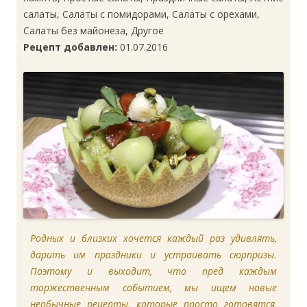
салаты, Салаты с помидорами, Салаты с орехами,
Салаты без майонеза, Другое
Рецепт добавлен:
01.07.2016
Родных и близких хочется каждый раз удивлять,
дарить им праздники и устраивать сюрпризы.
Поэтому и выходит, что пред каждым
торжественным событием, мы ищем новые
необычные рецепты, которые просто готовятся,