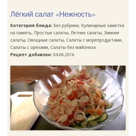
Лёгкий салат «Нежность»
Категория блюда:
Без рубрики, Кулинарные заметки
на память, Простые салаты, Летние салаты, Зимние
салаты, Овощные салаты, Салаты с морепродуктами,
Салаты с орехами, Салаты без майонеза
Рецепт добавлен:
04.06.2016