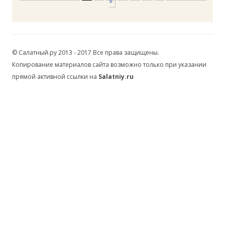
»
© Салатный.ру 2013 - 2017 Все права защищены.
Копирование материалов сайта возможно только при указании
прямой активной ссылки на
Salatniy.ru