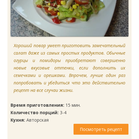
Хороший повар умеет приготовить замечательный
салат даже из самых простых продуктов. Обычные
огурцы и помидоры приобретают совершенно
новые вкусовые оттенки, если дополнить их
семечками и орешками. Впрочем, лучше один раз
попробовать и убедиться что это действительно
рецепт на все случаи жизни.
Время приготовления:
15 мин.
Количество порций:
3-4
Кухня:
Авторская
Посмотреть рецепт