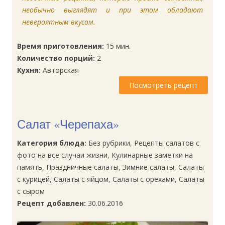
необычно выглядят и при этом обладают
невероятным вкусом.
Время приготовления:
15 мин.
Количество порций:
2
Кухня:
Авторская
Посмотреть рецепт
Салат «Черепаха»
Категория блюда:
Без рубрики, Рецепты салатов с
фото на все случаи жизни, Кулинарные заметки на
память, Праздничные салаты, Зимние салаты, Салаты
с курицей, Салаты с яйцом, Салаты с орехами, Салаты
с сыром
Рецепт добавлен:
30.06.2016