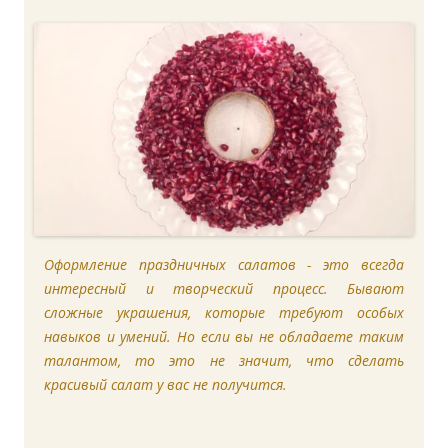
Оформление праздничных салатов - это всегда
интересный и творческий процесс. Бывают
сложные украшения, которые требуют особых
навыков и умений. Но если вы не обладаете таким
талантом, то это не значит, что сделать
красивый салат у вас не получится.