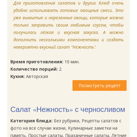
Для приготовления салатов и других блюд очень
удобно использовать готовые овощные смеси. Это
уже вымытые и нарезанные овощи, которые можно
только заправить своим любимым соусом, чтобы
получилась лёгкая и вкусная закуска. А можно
дополнить несколькими компонентами и создать
невероятно вкусный салат "Нежность".
Время приготовления:
10 мин.
Количество порций:
2
Кухня:
Авторская
Посмотреть рецепт
Салат «Нежность» с черносливом
Категория блюда:
Без рубрики, Рецепты салатов с
фото на все случаи жизни, Кулинарные заметки на
память, Простые салаты, Праздничные салаты, Летние