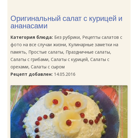
Оригинальный салат с курицей и
ананасами
Категория блюда:
Без рубрики, Рецепты салатов с
фото на все случаи жизни, Кулинарные заметки на
память, Простые салаты, Праздничные салаты,
Салаты с грибами, Салаты с курицей, Салаты с
орехами, Салаты с сыром
Рецепт добавлен:
14.05.2016