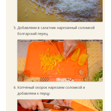
Добавляем в салатник нарезанный соломкой
болгарский перец.
Копчёный окорок нарезаем соломкой и
добавляем к перцу.