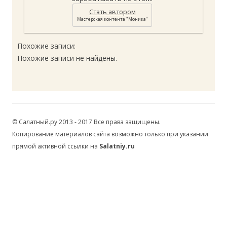
Стать автором
Похожие записи:
Похожие записи не найдены.
© Салатный.ру 2013 - 2017 Все права защищены.
Копирование материалов сайта возможно только при указании
прямой активной ссылки на
Salatniy.ru