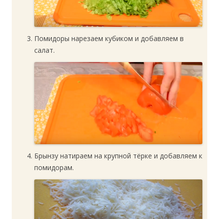
Помидоры нарезаем кубиком и добавляем в
салат.
Брынзу натираем на крупной тёрке и добавляем к
помидорам.