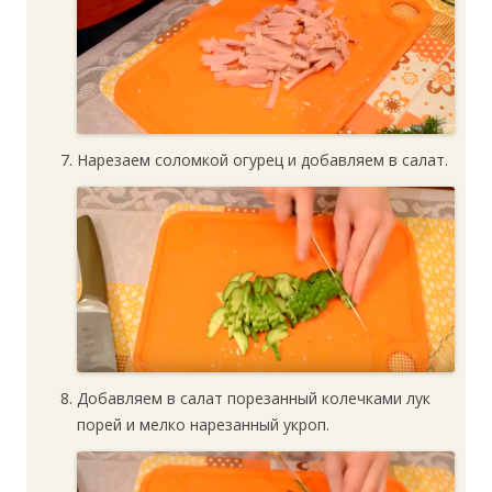
Нарезаем соломкой огурец и добавляем в салат.
Добавляем в салат порезанный колечками лук
порей и мелко нарезанный укроп.