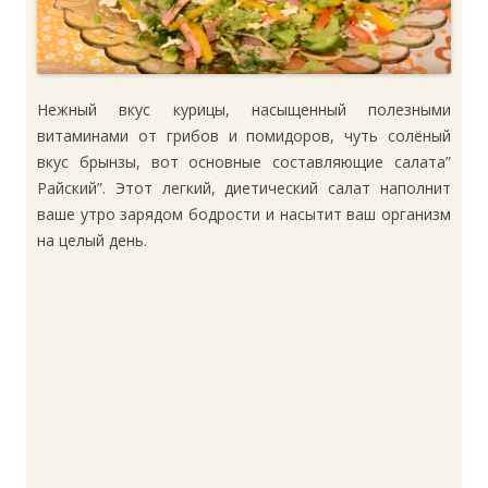
Нежный вкус курицы, насыщенный полезными
витаминами от грибов и помидоров, чуть солёный
вкус брынзы, вот основные составляющие салата”
Райский”. Этот легкий, диетический салат наполнит
ваше утро зарядом бодрости и насытит ваш организм
на целый день.