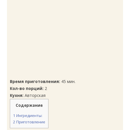
Время приготовления:
45 мин.
Кол-во порций:
2
Кухня:
Авторская
Содержание
1
Ингредиенты:
2
Приготовление