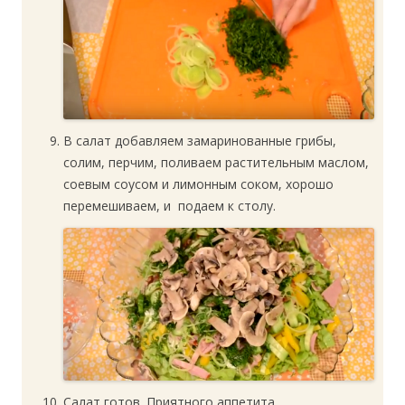
В салат добавляем замаринованные грибы,
солим, перчим, поливаем растительным маслом,
соевым соусом и лимонным соком, хорошо
перемешиваем, и подаем к столу.
Салат готов. Приятного аппетита.