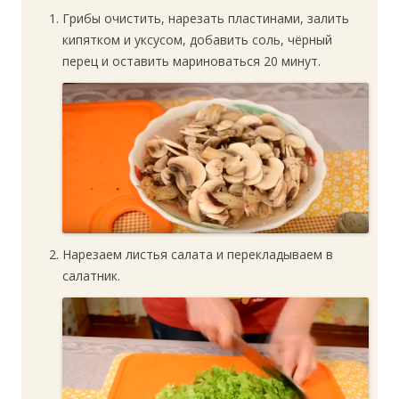
Грибы очистить, нарезать пластинами, залить
кипятком и уксусом, добавить соль, чёрный
перец и оставить мариноваться 20 минут.
Нарезаем листья салата и перекладываем в
салатник.