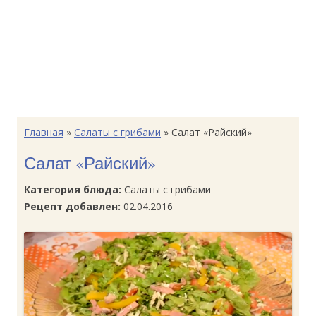
Главная
»
Салаты с грибами
»
Салат «Райский»
Салат «Райский»
Категория блюда:
Салаты с грибами
Рецепт добавлен:
02.04.2016