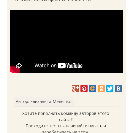
Автор: Елизавета Мелешко